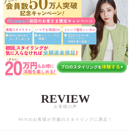
REVIEW
お客様の声
96％のお客様が洋服のスタイリングに満足！