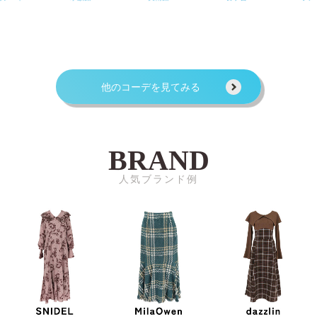
他のコーデを見てみる
BRAND
人気ブランド例