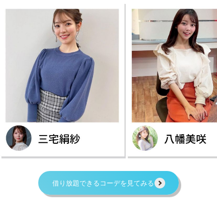
借り放題できるコーデを見てみる