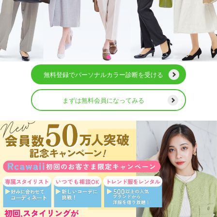
無料登録でパーソナルカラー診断を受ける
まずは無料会員になってみる