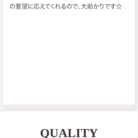
QUALITY