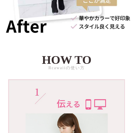
HOW TO
Rcawaiiの使い方