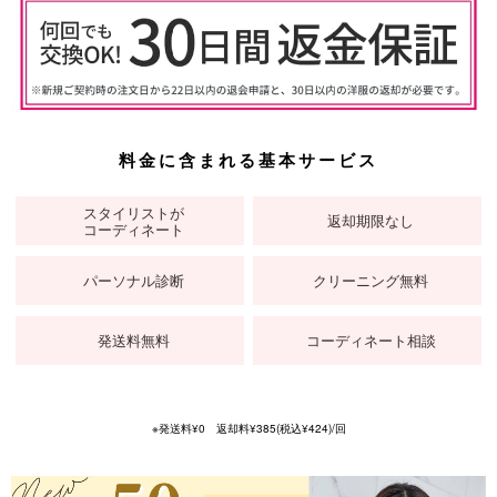
料金に含まれる基本サービス
スタイリストが
返却期限なし
コーディネート
パーソナル診断
クリーニング無料
発送料無料
コーディネート相談
※発送料¥0 返却料¥385(税込¥424)/回