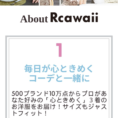
About