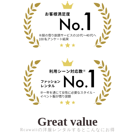
Great value
Rcawaiiの洋服レンタルするとこんなにお得