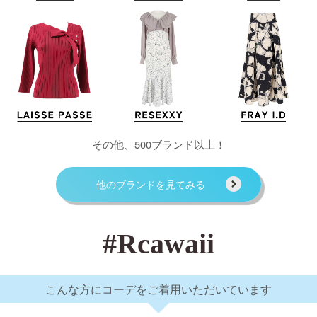
その他、500ブランド以上！
他のブランドを見てみる
#Rcawaii
こんな方にコーデをご着用いただいています