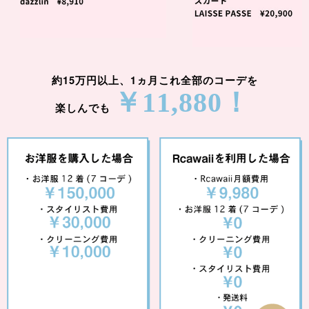
約15万円以上、1ヵ月これ全部のコーデを
￥11,880！
楽しんでも